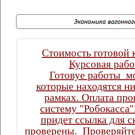
Стоимость готовой 
Курсовая работ
Готовуе работы м
которые находятся н
рамках. Оплата про
систему "Робокасса"
придет ссылка для с
проверены. Проверяйте