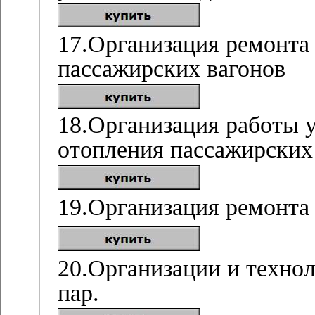
17.Организация ремонта
пассажирских вагонов
18.Организация работы 
отопления пассажирских 
19.Организация ремонта
20.Организации и техно
пар.