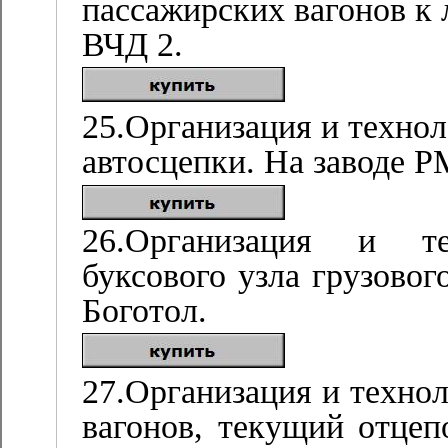
пассажирских вагонов к 
ВЧД 2.
25.Организация и технол
автосцепки. На заводе Р
26.Организация и те
буксового узла грузовог
Боготол.
27.Организация и техно
вагонов, текущий отцеп