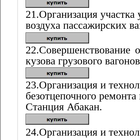
21.Организация участка
воздуха пассажирских ва
22.Совершенствование о
кузова грузового вагоно
23.Организация и технол
безотцепочного ремонта
Станция Абакан.
24.Организация и технол