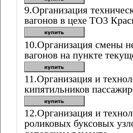
9.Организация техничес
вагонов в цехе ТО3 Крас
10.Организация смены н
вагонов на пункте текущ
11.Организация и технол
кипятильников пассажир
12.Организация и технол
роликовых буксовых узл