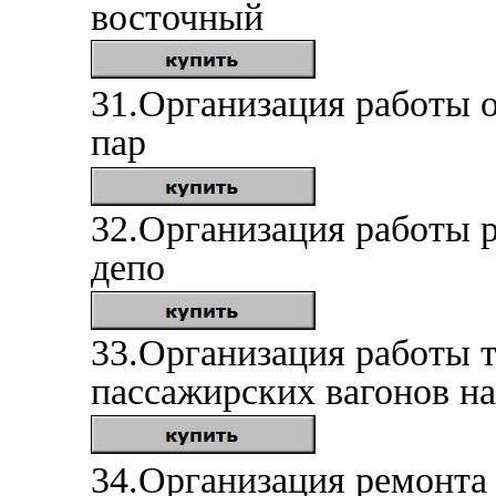
восточный
31.Организация работы 
пар
32.Организация работы р
депо
33.Организация работы 
пассажирских вагонов н
34.Организация ремонта 