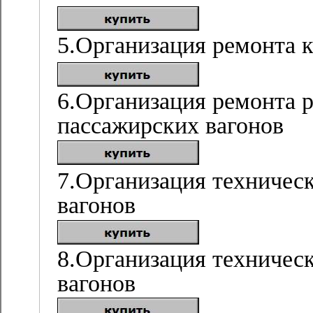
5.Организация ремонта 
6.Организация ремонта р
пассажирских вагонов
7.Организация техничес
вагонов
8.Организация техничес
вагонов