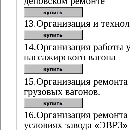
деповском ремонте
13.Организация и технол
14.Организация работы 
пассажирского вагона
15.Организация ремонта
грузовых вагонов.
16.Организация ремонта 
условиях завода «ЭВРЗ»