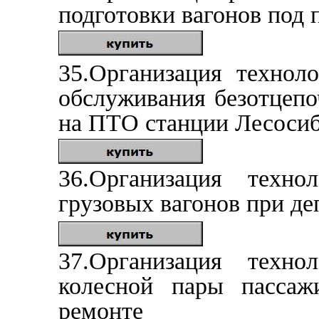
подготовки вагонов под 
35.Организация техноло
обслуживания безотцепо
на ПТО станции Лесосиб
36.Организация техно
грузовых вагонов при де
37.Организация техно
колесной пары пассаж
ремонте