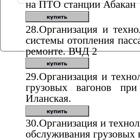
на ПТО станции Абакан
28.Организация и техно
системы отопления пасс
ремонте. ВЧД 2
29.Организация и техно
грузовых вагонов при
Иланская.
30.Организация и технол
обслуживания грузовых 