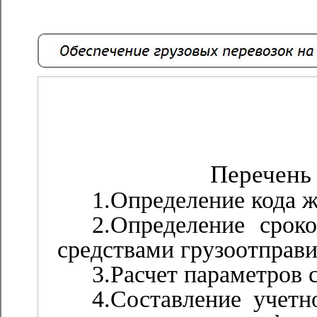
Перечень 
1.Определение кода 
2.Определение срок
средствами грузоотправи
3.Расчет параметров 
4.Составление учетн