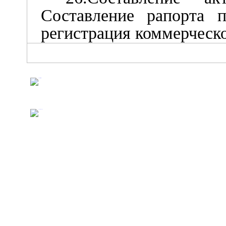
Составление рапорта п
регистрация коммерческо