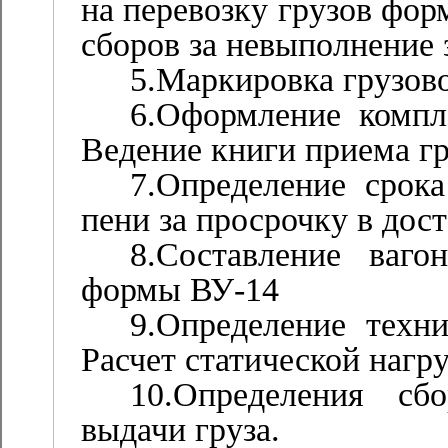
на перевозку грузов фо
сборов за невыполнение 
5.Маркировка грузово
6.Оформление компл
Ведение книги приема гр
7.Определение срока
пени за просрочку в дост
8.Составление ваго
формы ВУ-14
9.Определение техни
Расчет статической нагру
10.Определения сб
выдачи груза.